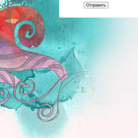
Отправить