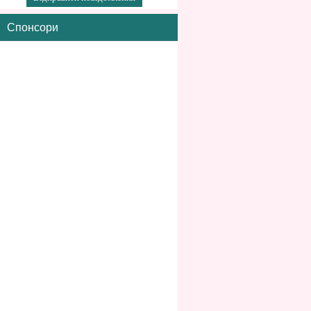
Спонсори