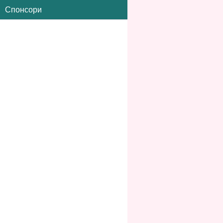
Спонсори