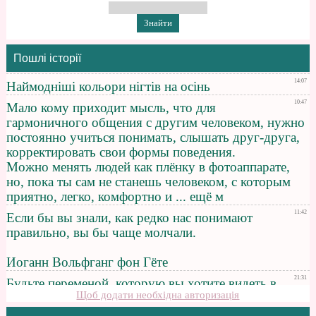
Пошлі історії
Щоб додати необхідна авторизація