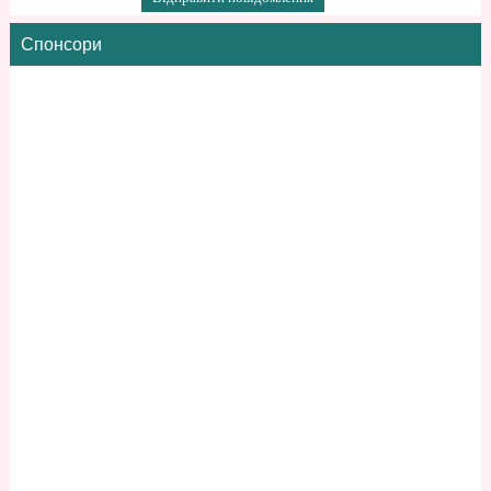
Спонсори