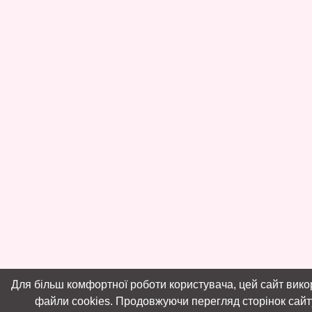
Для більш комфортної роботи користувача, цей сайт вико
файли cookies. Продовжуючи перегляд сторінок сайту