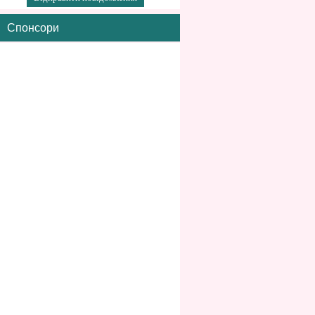
Спонсори