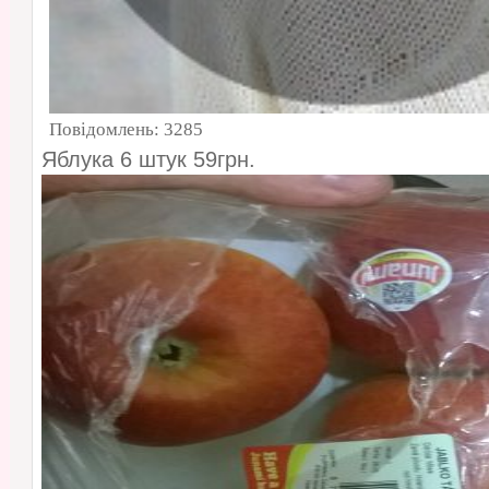
Повідомлень:
3285
Яблука 6 штук 59грн.