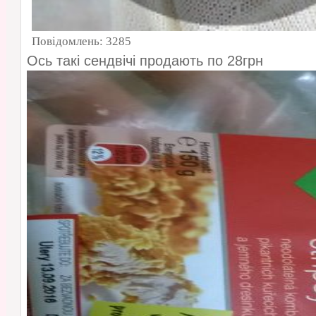
Повідомлень:
3285
Ось такі сендвічі продають по 28грн