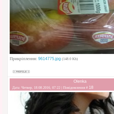
Прикріплення:
9614775.jpg
(148.0 Kb)
Olenka
18
Дата: Четвер, 18.08.2016, 07:22 | Повідомлення #