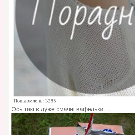
Повідомлень:
3285
Ось такі є дуже смачні вафельки....