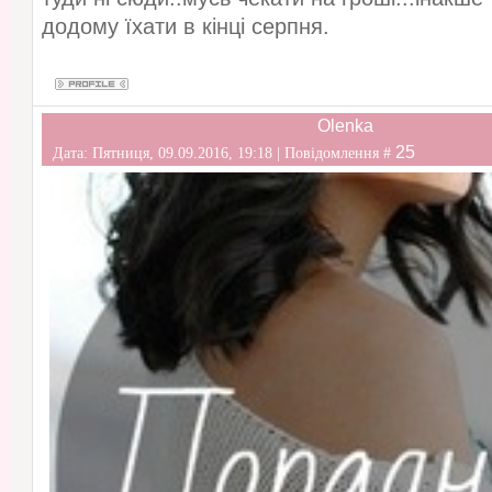
додому їхати в кінці серпня.
Olenka
25
Дата: Пятниця, 09.09.2016, 19:18 | Повідомлення #