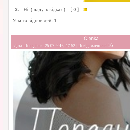
2
.
Ні. ( дадуть відказ.)
[
0
]
Усього відповідей:
1
Olenka
16
Дата: Понеділок, 25.07.2016, 17:52 | Повідомлення #