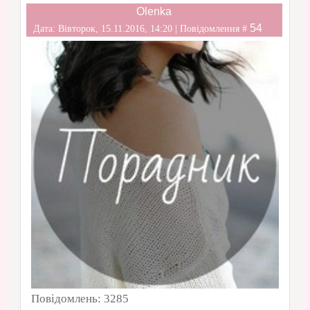
Olenka
54
Дата: Вівторок, 15.11.2016, 14:20 | Повідомлення #
Повідомлень:
3285