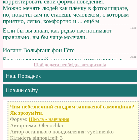
Щоб додати необхідна авторизація
Наш Порадник
Новини сайту
Чим небезпечний синдром заниженої самооцінки?
Як зрозуміти,
Форум:
Школа - навчання
Автор теми: Olenochka
Автор останнього повідомлення: vyefimenko
Кількість відповідей: 3