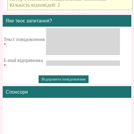
Кількість відповідей: 2
Яке твоє запитання?
Текст повідомлення
*
:
E-mail відправника
*
:
Спонсори