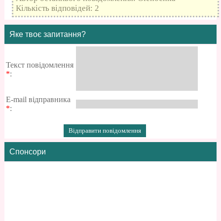
Кількість відповідей: 2
Яке твоє запитання?
Текст повідомлення
*
:
E-mail відправника
*
:
Спонсори