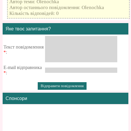
Автор теми: Olenochka
Автор останнього повідомлення: Olenochka
Кількість відповідей: 0
Яке твоє запитання?
Текст повідомлення
*
:
E-mail відправника
*
:
Спонсори