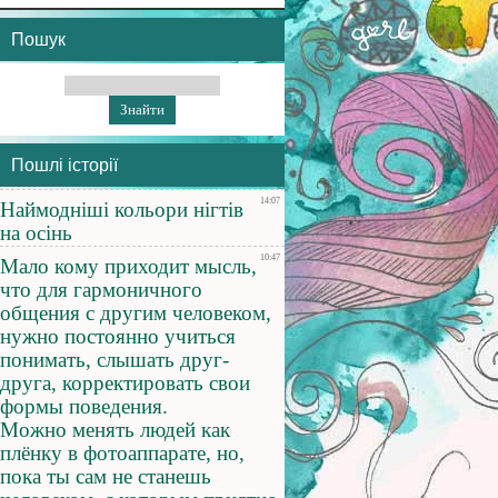
Пошук
Пошлі історії