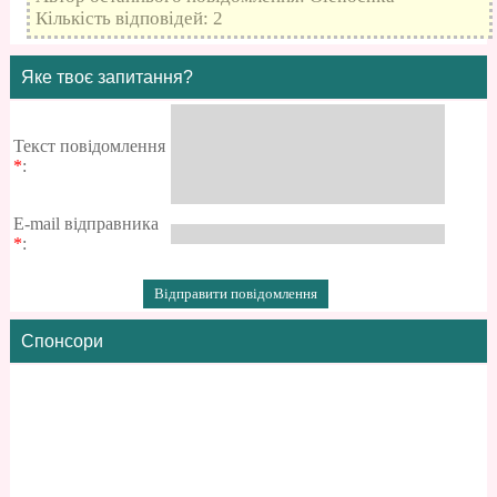
Кількість відповідей: 2
Яке твоє запитання?
Текст повідомлення
*
:
E-mail відправника
*
:
Спонсори