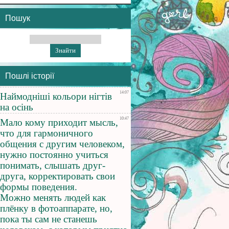
Пошук
Пошлі історії