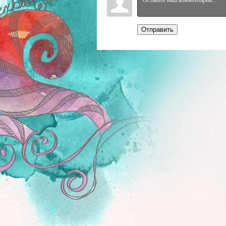
Отправить