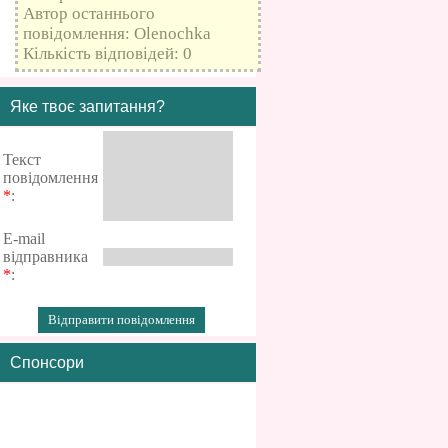
Автор останнього
повідомлення: Olenochka
Кількість відповідей: 0
Яке твоє запитання?
Текст
повідомлення
*
:
E-mail
відправника
*
:
Спонсори