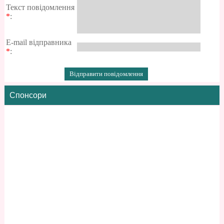
Текст повідомлення
*
:
E-mail відправника
*
:
Спонсори