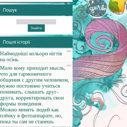
Пошук
Пошлі історії