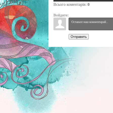
Всього коментарів
:
0
Войдите:
Отправить