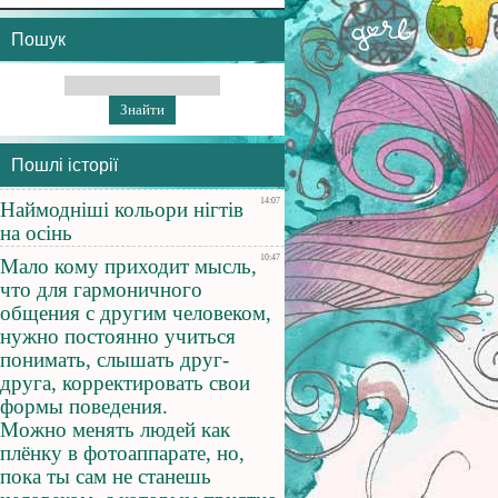
Пошук
Пошлі історії