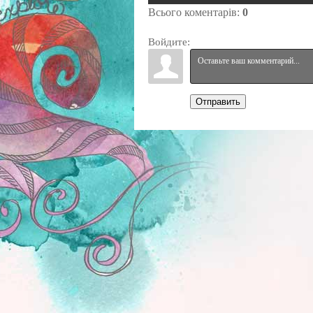
Всього коментарів
:
0
Войдите:
Отправить