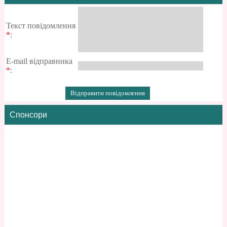
Текст повідомлення
*
:
E-mail відправника
*
:
Спонсори