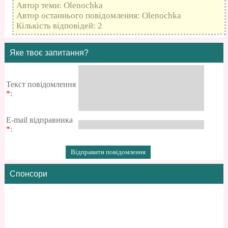
Автор теми: Olenochka
Автор останнього повідомлення: Olenochka
Кількість відповідей: 2
Яке твоє запитання?
Текст повідомлення
*
:
E-mail відправника
*
:
Спонсори