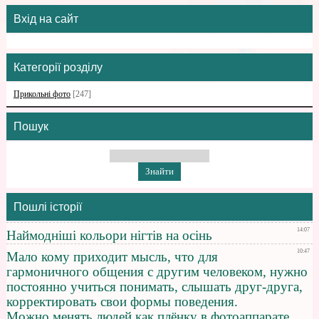
Вхід на сайт
Категорії розділу
Прикольні фото
[247]
Пошук
Пошлі історії