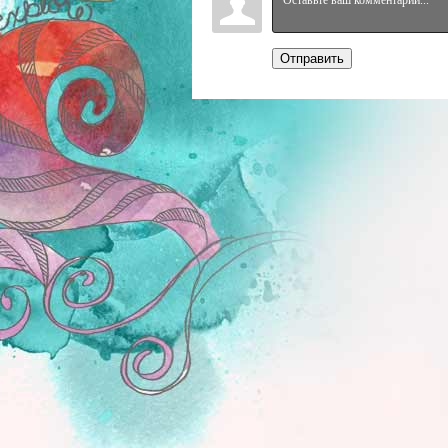
Отправить