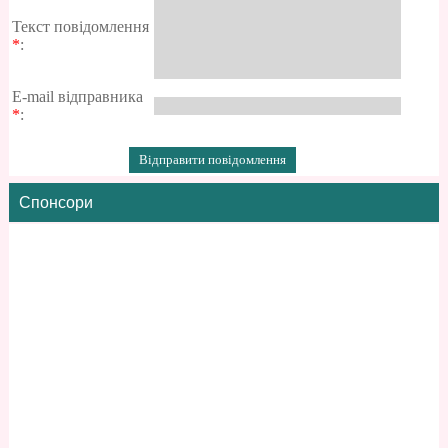
Текст повідомлення
*
:
E-mail відправника
*
:
Спонсори