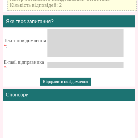
Кількість відповідей: 2
Яке твоє запитання?
Текст повідомлення
*
:
E-mail відправника
*
:
Спонсори