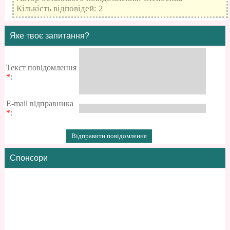
Кількість відповідей: 2
Яке твоє запитання?
Текст повідомлення
*
:
E-mail відправника
*
:
Спонсори