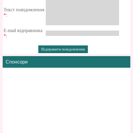
Текст повідомлення
*
:
E-mail відправника
*
:
Спонсори