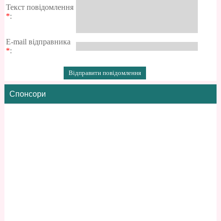
Текст повідомлення
*
:
E-mail відправника
*
:
Спонсори