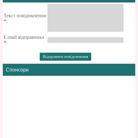
Текст повідомлення
*
:
E-mail відправника
*
:
Спонсори