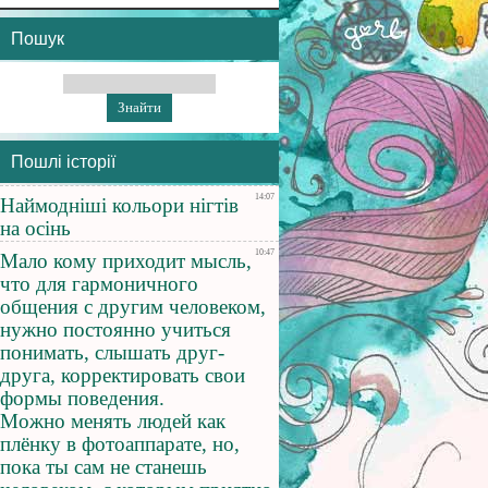
Пошук
Пошлі історії