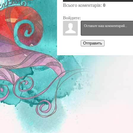
Всього коментарів
:
0
Войдите:
Отправить