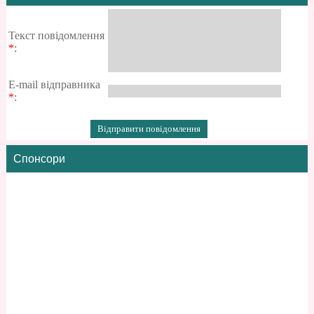
Текст повідомлення
*
:
E-mail відправника
*
:
Спонсори