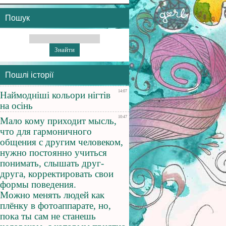
Пошук
Пошлі історії