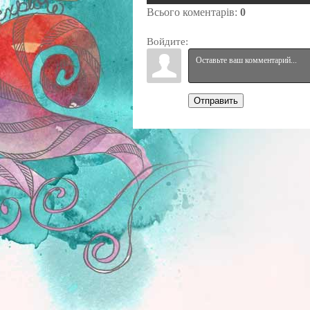
Всього коментарів
:
0
Войдите:
Отправить