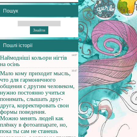
Пошук
Пошлі історії