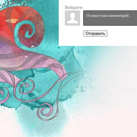
Войдите:
Отправить