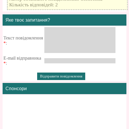
Кількість відповідей: 2
Яке твоє запитання?
Текст повідомлення
*
:
E-mail відправника
*
:
Спонсори