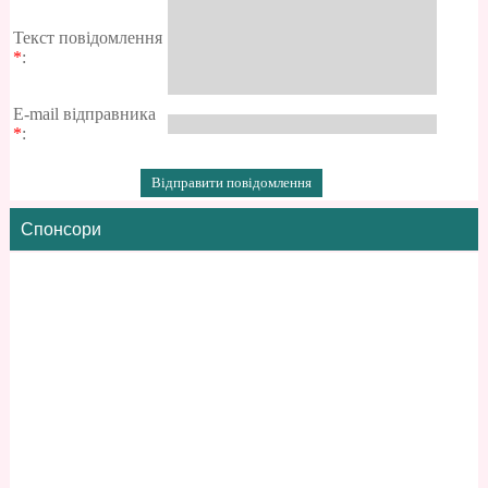
Текст повідомлення
*
:
E-mail відправника
*
:
Спонсори