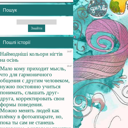
Пошук
Пошлі історії