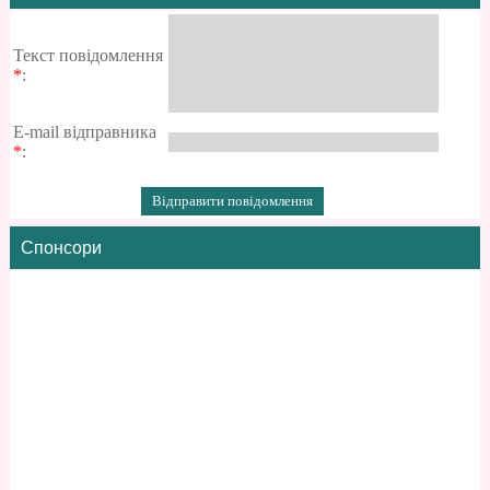
Текст повідомлення
*
:
E-mail відправника
*
:
Спонсори