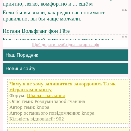
Щоб додати необхідна авторизація
Наш Порадник
Новини сайту
Чому я не хочу залишитися закордоном. Та як
мігрантам влашту
Форум:
Школа - навчання
Опис теми: Роздуми заробітчанина
Автор теми: knopa
Автор останнього повідомлення: knopa
Кількість відповідей: 902