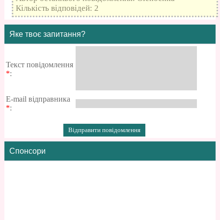
Кількість відповідей: 2
Яке твоє запитання?
Текст повідомлення
*
:
E-mail відправника
*
:
Спонсори