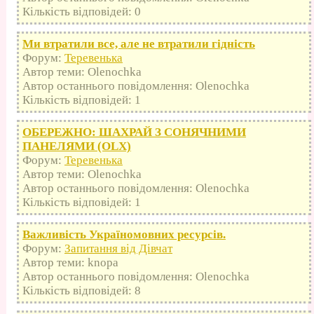
Кількість відповідей: 0
Ми втратили все, але не втратили гідність
Форум:
Теревенька
Автор теми: Olenochka
Автор останнього повідомлення: Olenochka
Кількість відповідей: 1
ОБЕРЕЖНО: ШАХРАЙ З СОНЯЧНИМИ
ПАНЕЛЯМИ (OLX)
Форум:
Теревенька
Автор теми: Olenochka
Автор останнього повідомлення: Olenochka
Кількість відповідей: 1
Важливість Україномовних ресурсів.
Форум:
Запитання від Дівчат
Автор теми: knopa
Автор останнього повідомлення: Olenochka
Кількість відповідей: 8