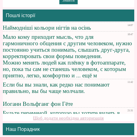
Пошлі історії
Щоб додати необхідна авторизація
Наш Порадник