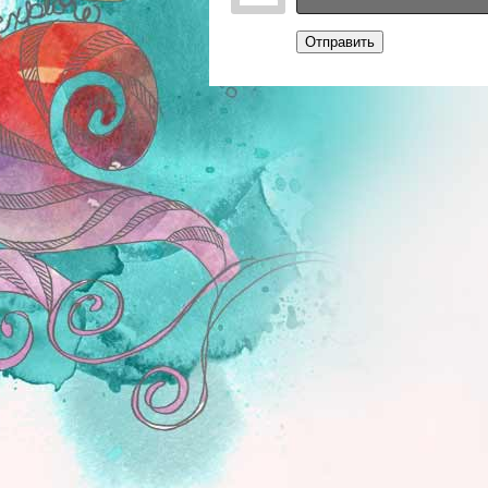
Отправить