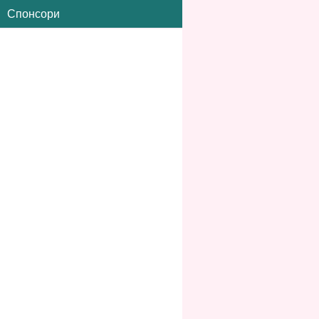
Спонсори