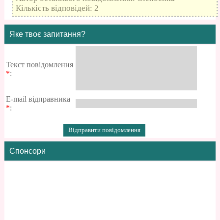
Кількість відповідей: 2
Яке твоє запитання?
Текст повідомлення
*
:
E-mail відправника
*
:
Спонсори