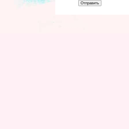
Отправить