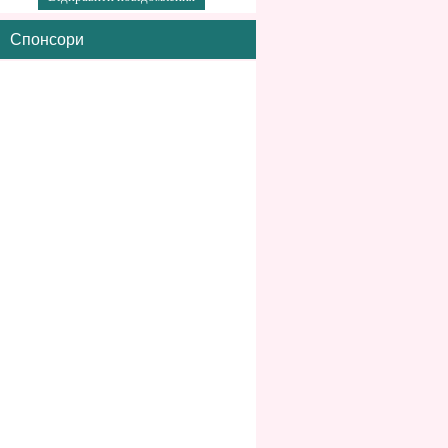
Спонсори