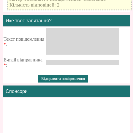
Кількість відповідей: 2
Яке твоє запитання?
Текст повідомлення
*
:
E-mail відправника
*
:
Спонсори