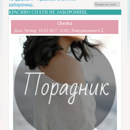
заборониш.
КРАСИВО СПАТИ НЕ ЗАБОРОНИШ.
Olenka
1
Дата: Четвер, 16.03.2017, 11:02 | Повідомлення #