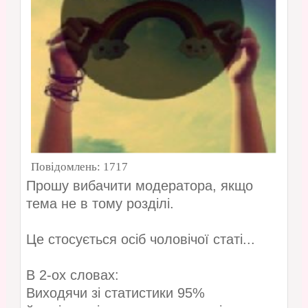
Повідомлень:
1717
Прошу вибачити модератора, якщо
тема не в тому розділі.
Це стосується осіб чоловічої статі...
В 2-ох словах:
Виходячи зі статистики 95%