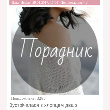
8
Дата: Неділя, 29.01.2017, 17:04 | Повідомлення #
Повідомлень:
3285
Зустрічалася з хлопцем два з