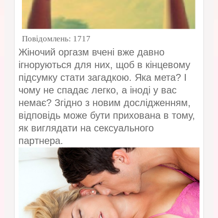
Повідомлень:
1717
Жіночий оргазм вчені вже давно
ігноруються для них, щоб в кінцевому
підсумку стати загадкою. Яка мета? І
чому не спадає легко, а іноді у вас
немає? Згідно з новим дослідженням,
відповідь може бути прихована в тому,
як виглядати на сексуального
партнера.