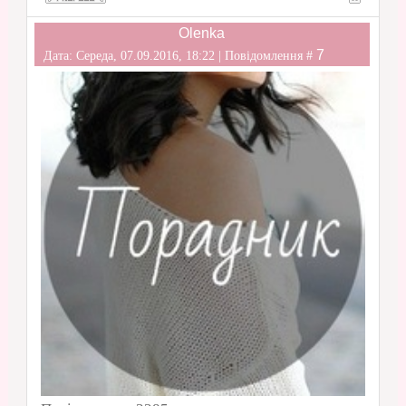
Olenka
7
Дата: Середа, 07.09.2016, 18:22 | Повідомлення #