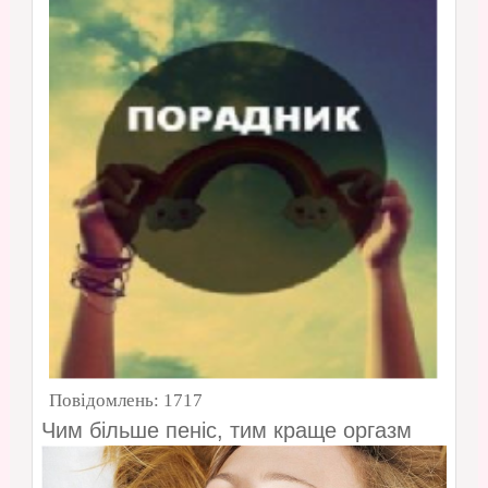
Повідомлень:
1717
Чим більше пеніс, тим краще оргазм