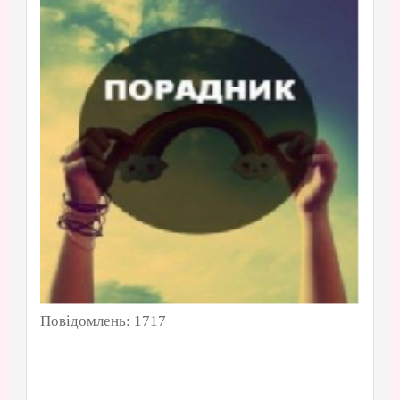
Повідомлень:
1717