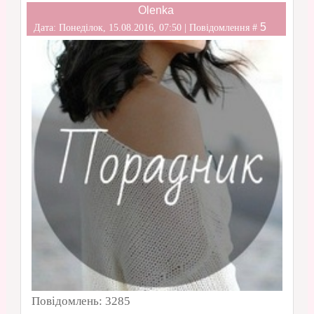
Olenka
5
Дата: Понеділок, 15.08.2016, 07:50 | Повідомлення #
Повідомлень:
3285