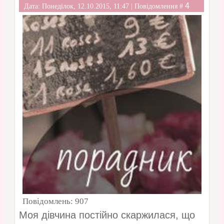
4
Дата: Понеділок, 12.10.2015, 11:47 | Повідомлення #
Повідомлень:
907
Моя дівчина постійно скаржилася, що