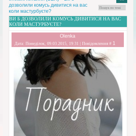
дозволили комусь дивитися на вас
коли мастурбуєте?
ВИ Б ДОЗВОЛИЛИ КОМУСЬ ДИВИТИСЯ НА ВАС
КОЛИ МАСТУРБУЄТЕ?
Olenka
1
Дата: Понеділок, 09.03.2015, 19:31 | Повідомлення #