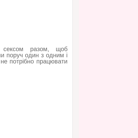
 сексом разом, щоб
и поруч один з одним і
 не потрібно працювати