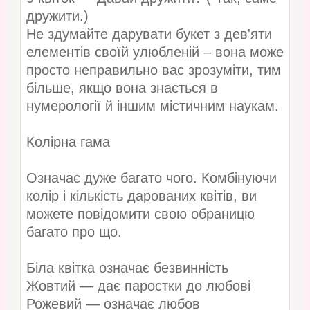
дружити.)
Не здумайте дарувати букет з дев'яти
елементів своїй улюбленій – вона може
просто неправильно вас зрозуміти, тим
більше, якщо вона знається в
нумерології й іншим містичним наукам.
Колірна гама
Означає дуже багато чого. Комбінуючи
колір і кількість дарованих квітів, ви
можете повідомити свою обраницю
багато про що.
Біла квітка означає безвинність
Жовтий — дає паростки до любові
Рожевий — означає любов