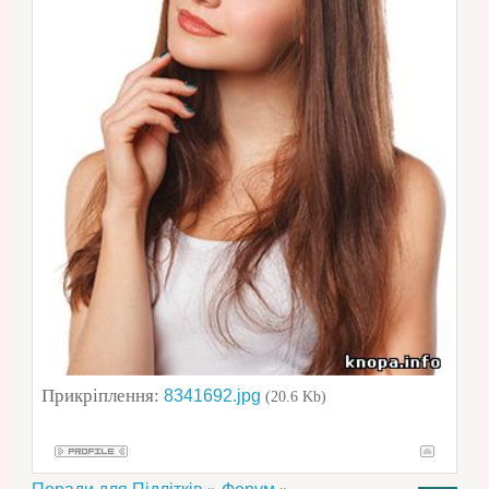
Прикріплення:
8341692.jpg
(20.6 Kb)