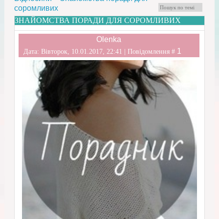
соромливих
ЗНАЙОМСТВА ПОРАДИ ДЛЯ СОРОМЛИВИХ
Olenka
1
Дата: Вівторок, 10.01.2017, 22:41 | Повідомлення #